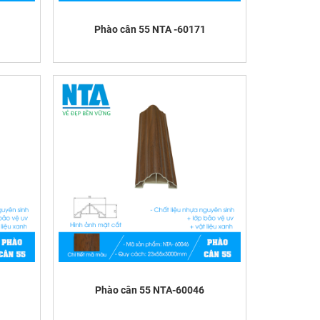
Phào cân 55 NTA -60171
Phào cân 55 NTA-60046