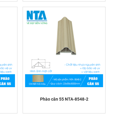
Phào cân 55 NTA-8548-2