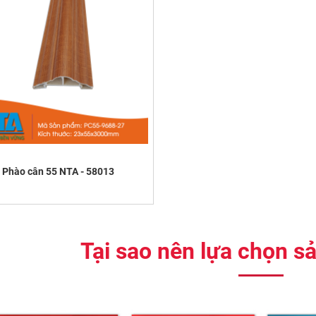
Phào cân 55 NTA - 58013
Tại sao nên lựa chọn 