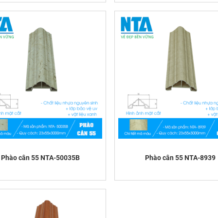
Phào cân 55 NTA-50035B
Phào cân 55 NTA-8939