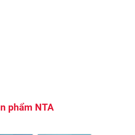
sản phẩm NTA