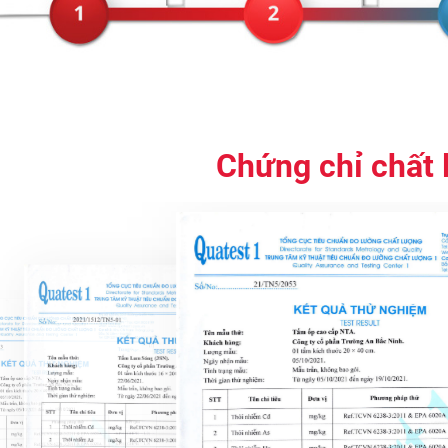
Chứng chỉ chất 