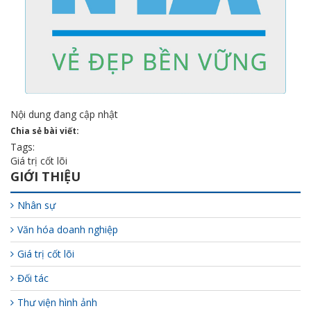
Nội dung đang cập nhật
Chia sẻ bài viết:
Tags:
Giá trị cốt lõi
GIỚI THIỆU
Nhân sự
Văn hóa doanh nghiệp
Giá trị cốt lõi
Đối tác
Thư viện hình ảnh