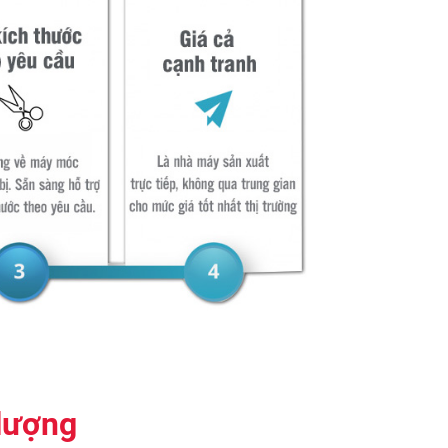
lượng