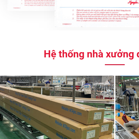
Hệ thống nhà xưởng 