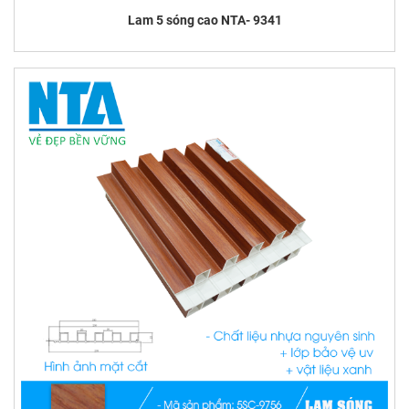
Lam 5 sóng cao NTA- 9341