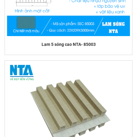
Lam 5 sóng cao NTA- 85003