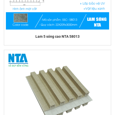
Lam 5 sóng cao NTA 58013