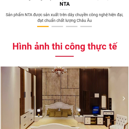
NTA
Sản phẩm NTA được sản xuất trên dây chuyền công nghệ hiện đại,
đạt chuẩn chất lượng Châu Âu
Hình ảnh thi công thực tế