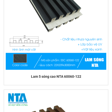
Lam 5 sóng cao NTA 60060-122