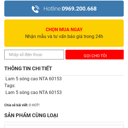
Hotline:
0969.200.668
CHỌN MUA NGAY
Nhận mẫu và tư vấn báo giá trong 24h
THÔNG TIN CHI TIẾT
Lam 5 sóng cao NTA 60153
Tags:
Lam 5 sóng cao NTA 60153
Chia sẻ bài viết:
0
HOT!
SẢN PHẨM CÙNG LOẠI