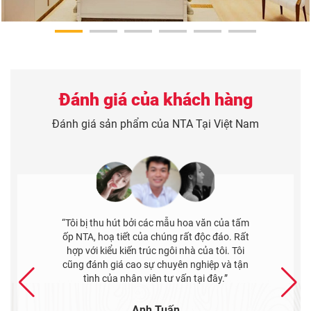
Đánh giá của khách hàng
Đánh giá sản phẩm của NTA Tại Việt Nam
“Tôi bị thu hút bởi các mẫu hoa văn của tấm
ốp NTA, hoạ tiết của chúng rất độc đáo. Rất
hợp với kiểu kiến trúc ngôi nhà của tôi. Tôi
cũng đánh giá cao sự chuyên nghiệp và tận
tình của nhân viên tư vấn tại đây.”
Anh Tuấn