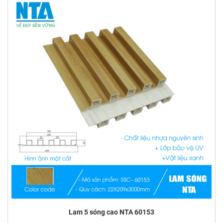
Lam 5 sóng cao NTA 60153