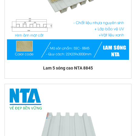
Lam 5 sóng cao NTA 8845