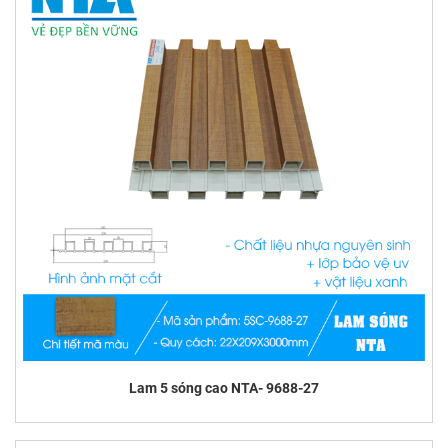
Lam 5 sóng cao NTA- 9688-27