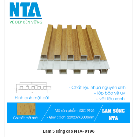
Lam 5 sóng cao NTA- 9196