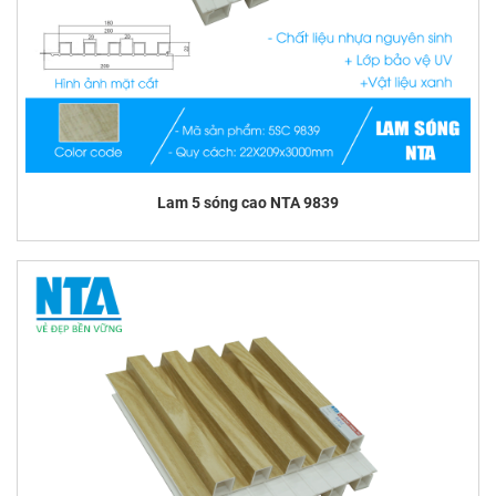
Lam 5 sóng cao NTA 9839