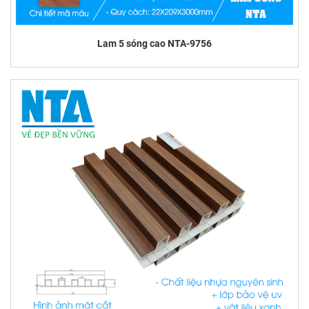
Lam 5 sóng cao NTA-9756