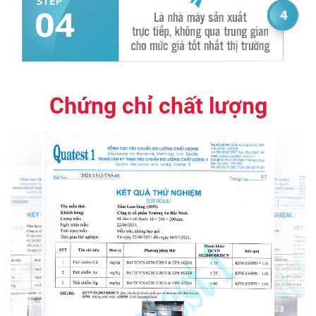
Chứng chỉ chất lượng