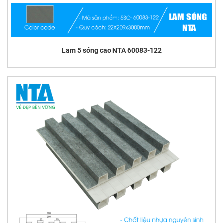
Lam 5 sóng cao NTA 60083-122