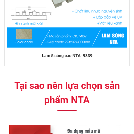
Lam 5 sóng cao NTA- 9839
Tại sao nên lựa chọn sản
phẩm NTA