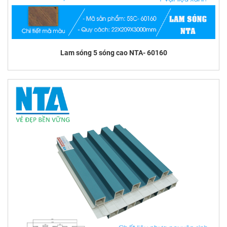
Lam sóng 5 sóng cao NTA- 60160