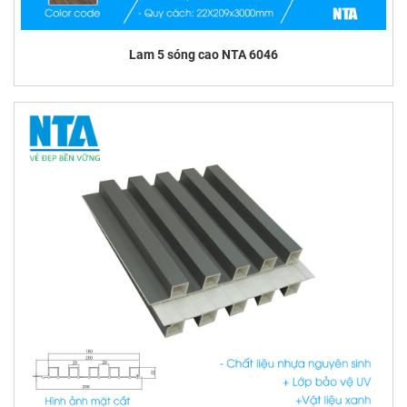
Lam 5 sóng cao NTA 6046