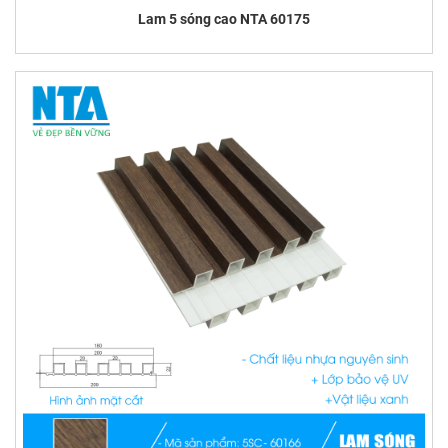
Lam 5 sóng cao NTA 60175