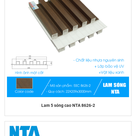
Lam 5 sóng cao NTA 8626-2