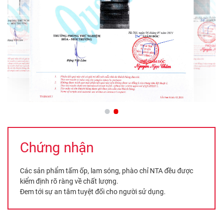
Chứng nhận
Các sản phẩm tấm ốp, lam sóng, phào chỉ NTA đều được
kiểm định rõ ràng về chất lượng.
Đem tới sự an tâm tuyệt đối cho người sử dụng.