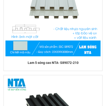
Lam 5 sóng cao NTA- S89072-210