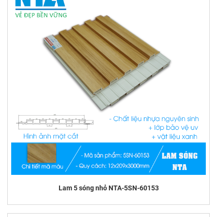
Lam 5 sóng nhỏ NTA-5SN-60153