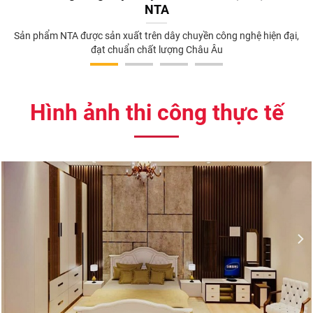
NTA
Sản phẩm NTA được sản xuất trên dây chuyền công nghệ hiện đại,
đạt chuẩn chất lượng Châu Âu
Hình ảnh thi công thực tế