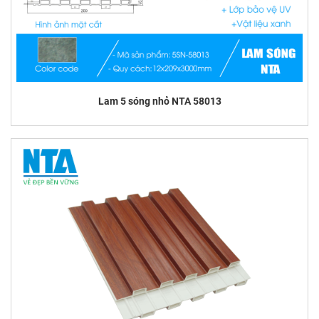
Lam 5 sóng nhỏ NTA 58013