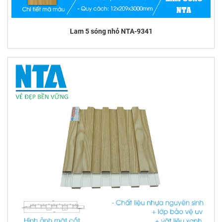
Lam 5 sóng nhỏ NTA-9341