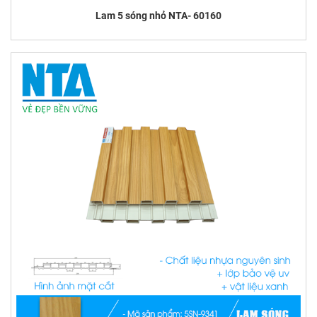
Lam 5 sóng nhỏ NTA- 60160