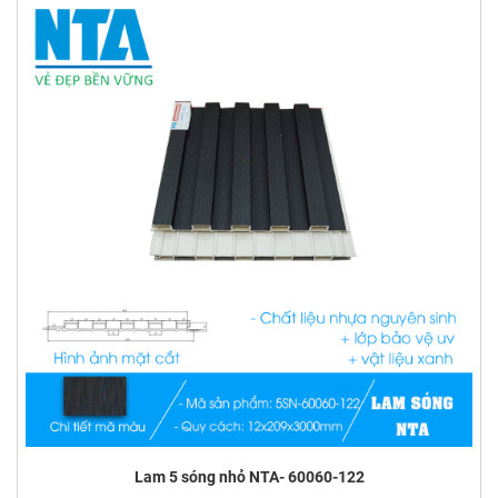
Lam 5 sóng nhỏ NTA- 60060-122