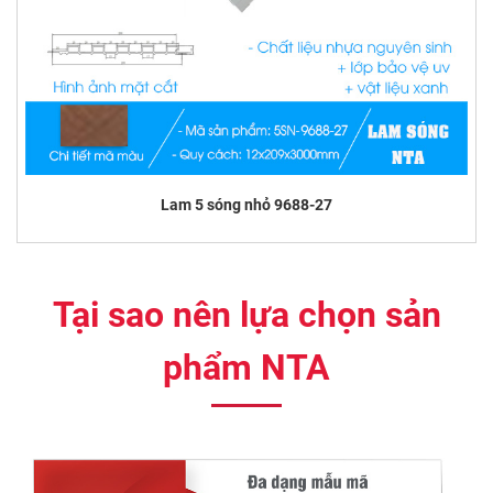
Lam 5 sóng nhỏ 9688-27
Tại sao nên lựa chọn sản
phẩm NTA