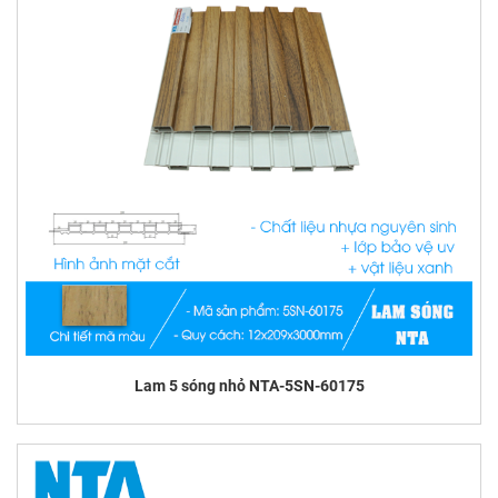
Lam 5 sóng nhỏ NTA-5SN-60175