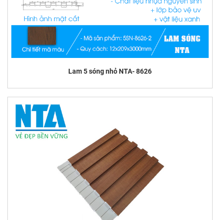
Lam 5 sóng nhỏ NTA- 8626