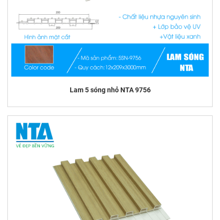
Lam 5 sóng nhỏ NTA 9756