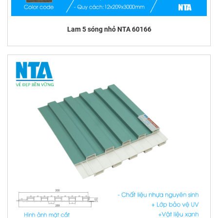
Lam 5 sóng nhỏ NTA 60166