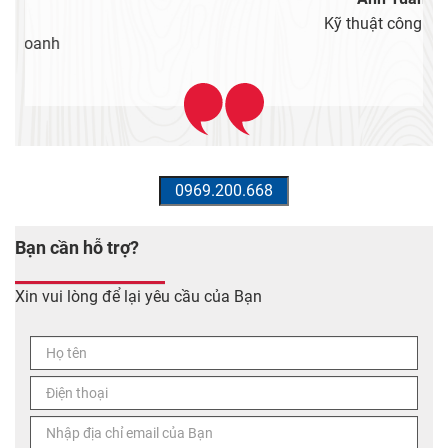
Kỹ thuật công trình
Bạn cần hỗ trợ?
Xin vui lòng để lại yêu cầu của Bạn