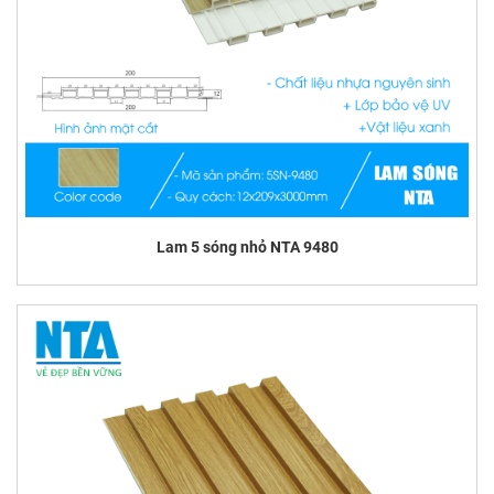
Lam 5 sóng nhỏ NTA 9480