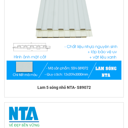
Lam 5 sóng nhỏ NTA- S89072