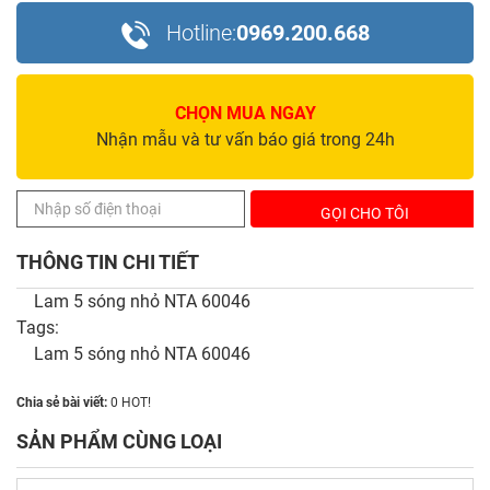
Hotline:
0969.200.668
CHỌN MUA NGAY
Nhận mẫu và tư vấn báo giá trong 24h
THÔNG TIN CHI TIẾT
Lam 5 sóng nhỏ NTA 60046
Tags:
Lam 5 sóng nhỏ NTA 60046
Chia sẻ bài viết:
0
HOT!
SẢN PHẨM CÙNG LOẠI