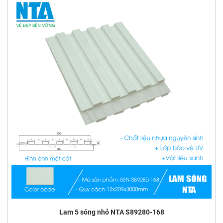
Lam 5 sóng nhỏ NTA S89280-168