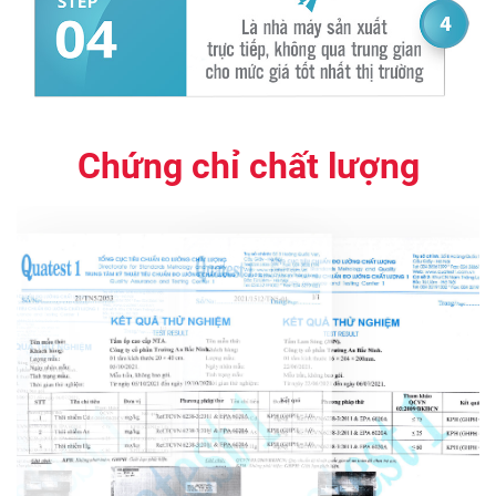
Chứng chỉ chất lượng