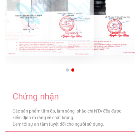
Chứng nhận
Các sản phẩm tấm ốp, lam sóng, phào chỉ NTA đều được
kiểm định rõ ràng về chất lượng.
Đem tới sự an tâm tuyệt đối cho người sử dụng.