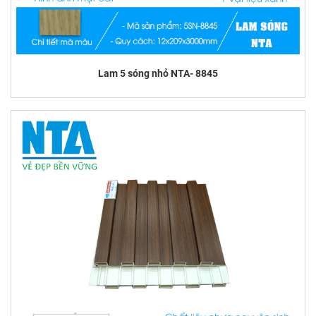
Lam 5 sóng nhỏ NTA- 8845