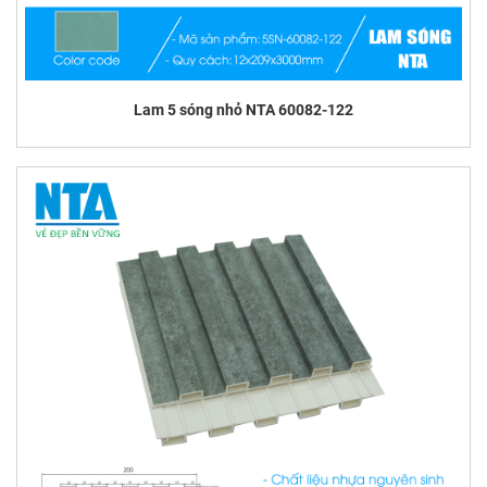
Lam 5 sóng nhỏ NTA 60082-122