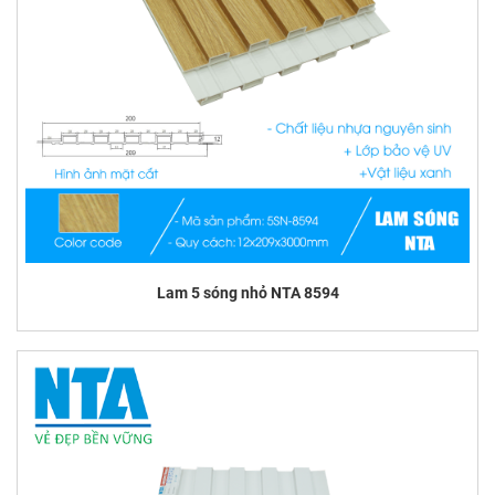
Lam 5 sóng nhỏ NTA 8594