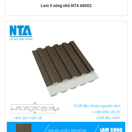
Lam 5 sóng nhỏ NTA 68002