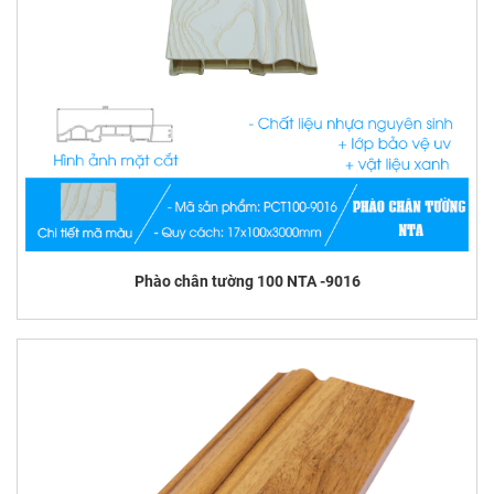
Phào chân tường 100 NTA -9016