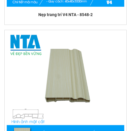
Nẹp trang trí V4 NTA - 8548-2