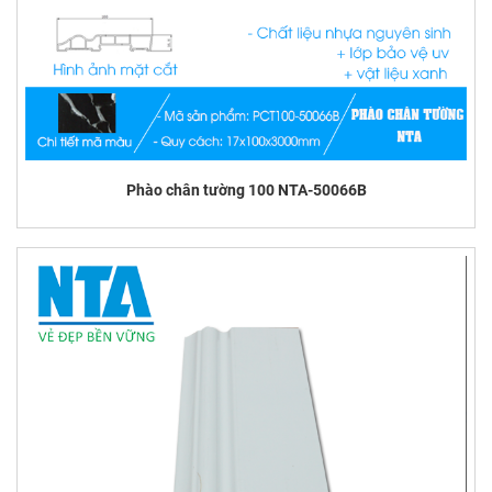
Phào chân tường 100 NTA-50066B