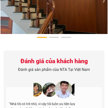
Đánh giá của khách hàng
Đánh giá sản phẩm của NTA Tại Việt Nam
“Tôi bị thu hút bởi các mẫu hoa văn của tấm