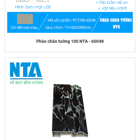
Phào chân tường 100 NTA - 60048