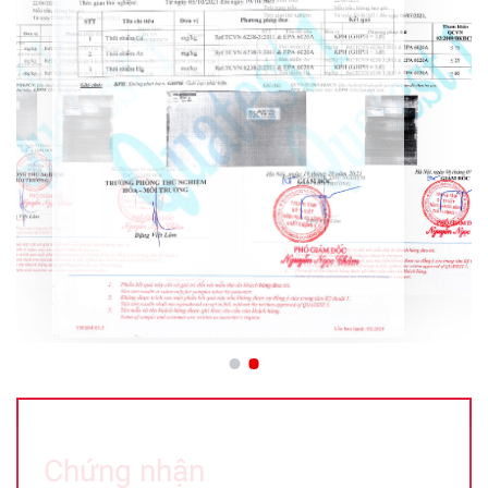
Chứng nhận