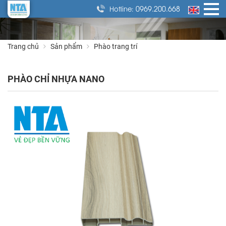
0969.200.668
Hotline:
Trang chủ
Sản phẩm
Phào trang trí
PHÀO CHỈ NHỰA NANO