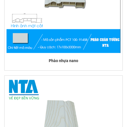
Phào nhựa nano