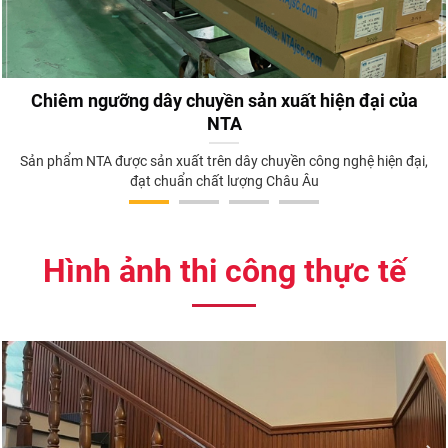
Chiêm ngưỡng dây chuyền sản xuất hiện đại của
NTA
Sản phẩm NTA được sản xuất trên dây chuyền công nghệ hiện đại,
đạt chuẩn chất lượng Châu Âu
Hình ảnh thi công thực tế