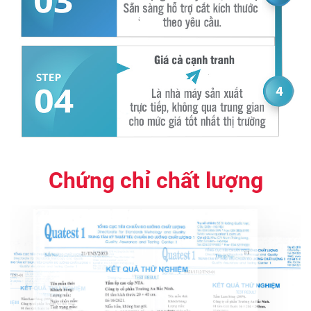
Chứng chỉ chất lượng