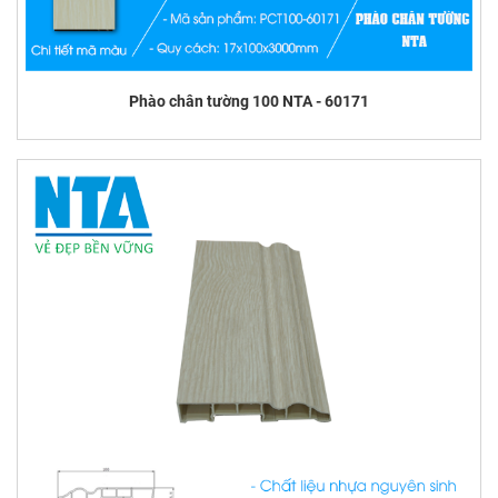
Phào chân tường 100 NTA - 60171